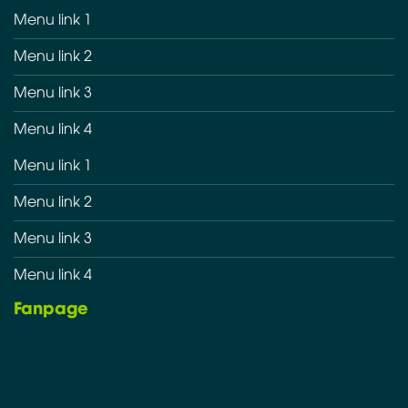
Menu link 1
Menu link 2
Menu link 3
Menu link 4
Menu link 1
Menu link 2
Menu link 3
Menu link 4
Fanpage