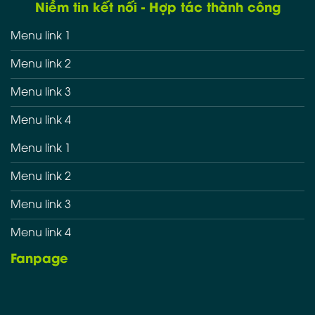
Niềm tin kết nối - Hợp tác thành công
Menu link 1
Menu link 2
Menu link 3
Menu link 4
Menu link 1
Menu link 2
Menu link 3
Menu link 4
Fanpage