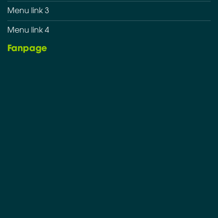
Menu link 3
Menu link 4
Fanpage