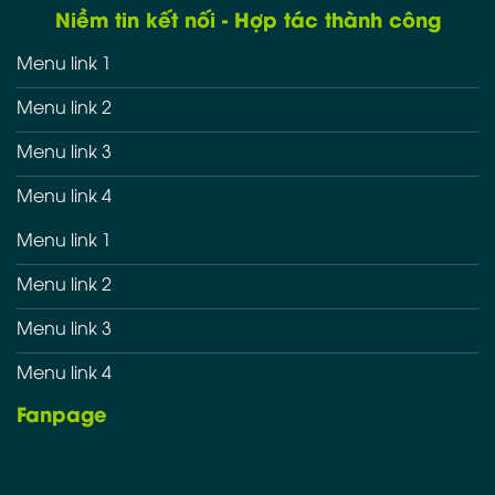
Niềm tin kết nối - Hợp tác thành công
Menu link 1
Menu link 2
Menu link 3
Menu link 4
Menu link 1
Menu link 2
Menu link 3
Menu link 4
Fanpage