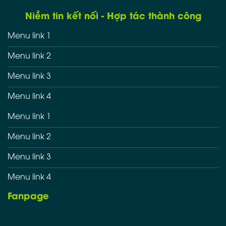
Niềm tin kết nối - Hợp tác thành công
Menu link 1
Menu link 2
Menu link 3
Menu link 4
Menu link 1
Menu link 2
Menu link 3
Menu link 4
Fanpage