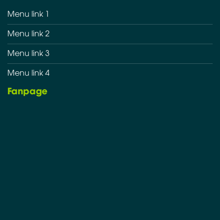
Menu link 1
Menu link 2
Menu link 3
Menu link 4
Fanpage