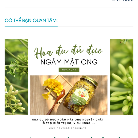
CÓ THỂ BẠN QUAN TÂM: