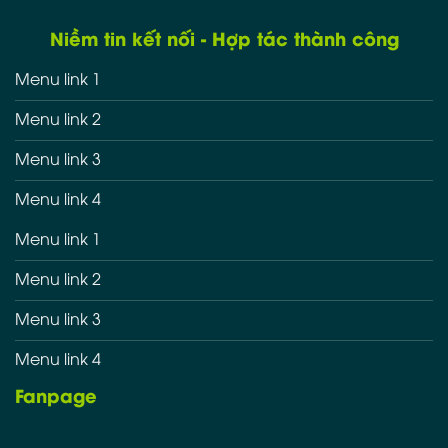
Niềm tin kết nối - Hợp tác thành công
Menu link 1
Menu link 2
Menu link 3
Menu link 4
Menu link 1
Menu link 2
Menu link 3
Menu link 4
Fanpage