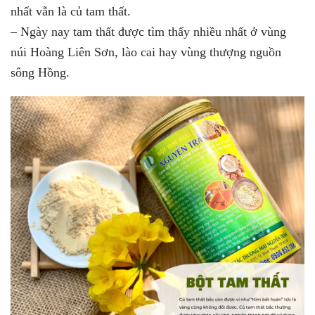
nhất vẫn là củ tam thất.
– Ngày nay tam thất được tìm thấy nhiều nhất ở vùng
núi Hoàng Liên Sơn, lào cai hay vùng thượng nguồn
sông Hồng.