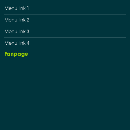
Menu link 1
Menu link 2
Menu link 3
Menu link 4
Fanpage