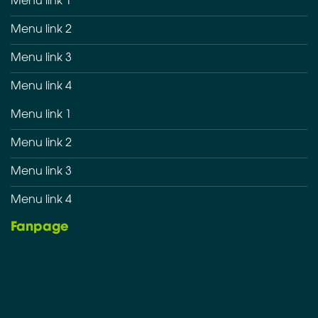
Menu link 2
Menu link 3
Menu link 4
Menu link 1
Menu link 2
Menu link 3
Menu link 4
Fanpage