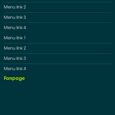
Menu link 2
Menu link 3
Menu link 4
Menu link 1
Menu link 2
Menu link 3
Menu link 4
Fanpage