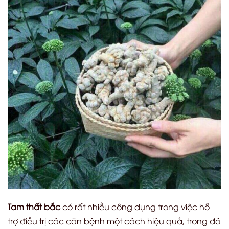
Tam thất bắc
có rất nhiều công dụng trong việc hỗ
trợ điều trị các căn bệnh một cách hiệu quả, trong đó