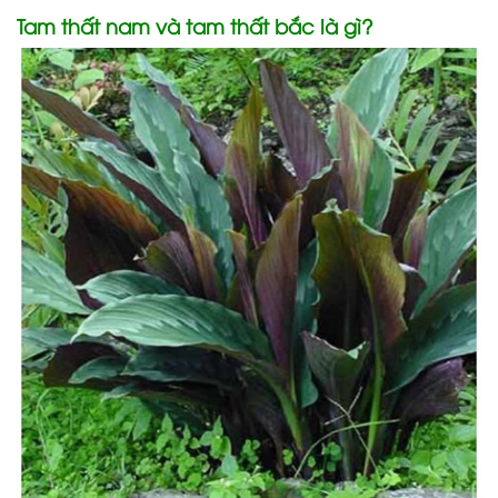
Tam thất nam và tam thất bắc là gì?